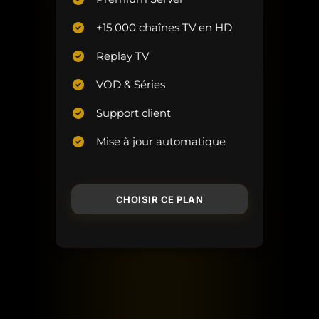
+15 000 chaînes TV en HD
Replay TV
VOD & Séries
Support client
Mise à jour automatique
CHOISIR CE PLAN