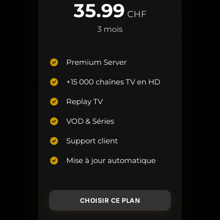
35.99
CHF
3 mois
Premium Server
+15 000 chaînes TV en HD
Replay TV
VOD & Séries
Support client
Mise à jour automatique
CHOISIR CE PLAN