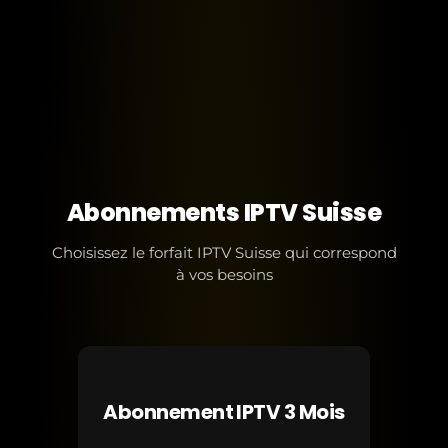
Abonnements IPTV Suisse
Choisissez le forfait IPTV Suisse qui correspond
à vos besoins
Abonnement IPTV 3 Mois